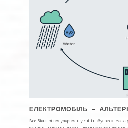
ЕЛЕКТРОМОБІЛЬ – АЛЬТЕР
Все більшої популярності у світі набувають елект