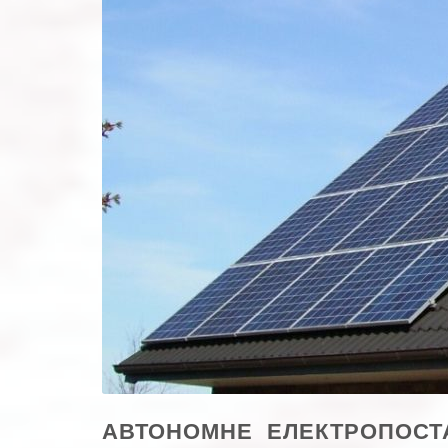
АВТОНОМНЕ ЕЛЕКТРОПОСТ