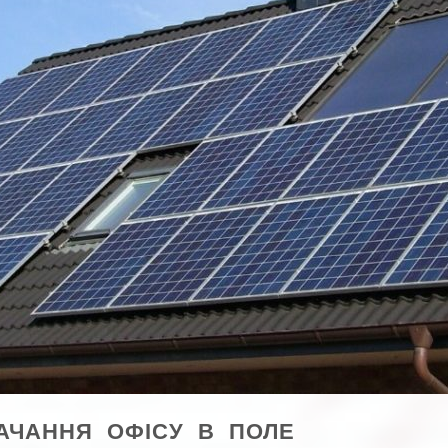
АЧАННЯ ОФІСУ В ПОЛЕ