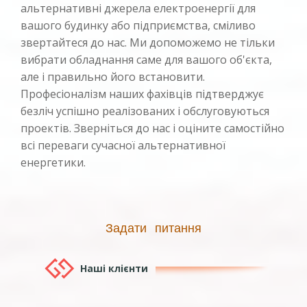
альтернативні джерела електроенергії для
вашого будинку або підприємства, сміливо
звертайтеся до нас. Ми допоможемо не тільки
вибрати обладнання саме для вашого об'єкта,
але і правильно його встановити.
Професіоналізм наших фахівців підтверджує
безліч успішно реалізованих і обслуговуються
проектів. Зверніться до нас і оціните самостійно
всі переваги сучасної альтернативної
енергетики.
Задати питання
Наші клієнти