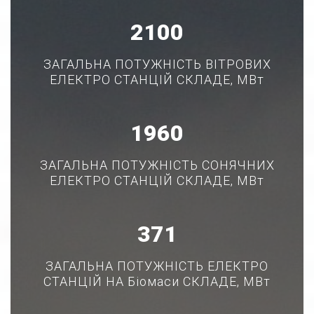
2625
ЗАГАЛЬНА ПОТУЖНІСТЬ ВІТРОВИХ
ЕЛЕКТРО СТАНЦІЙ СКЛАДЕ, МВт
2450
ЗАГАЛЬНА ПОТУЖНІСТЬ СОНЯЧНИХ
ЕЛЕКТРО СТАНЦІЙ СКЛАДЕ, МВт
464
ЗАГАЛЬНА ПОТУЖНІСТЬ ЕЛЕКТРО
СТАНЦІЙ НА Біомаси СКЛАДЕ, МВт