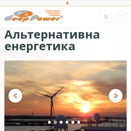
Альтернативна
енергетика