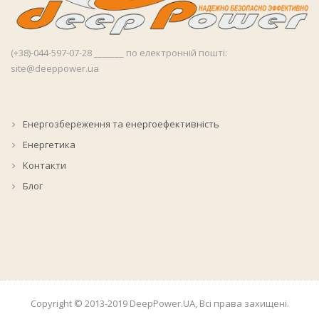
(+38)-044-597-07-28 _______ по електронній пошті:
site@deeppower.ua
Енергозбереження та енергоефективність
Енергетика
Контакти
Блог
Copyright © 2013-2019 DeepPower.UA, Всі права захищені.