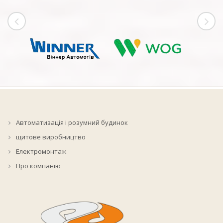
Автоматизація і розумний будинок
щитове виробництво
Електромонтаж
Про компанію