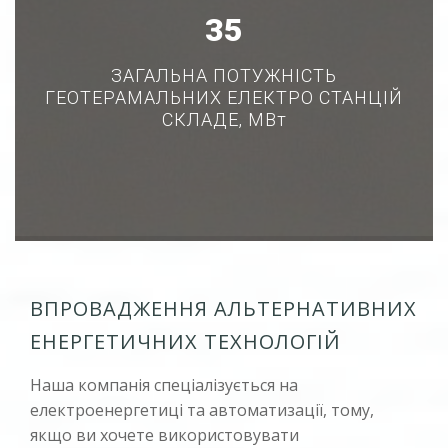
44
ЗАГАЛЬНА ПОТУЖНІСТЬ
ГЕОТЕРАМАЛЬНИХ ЕЛЕКТРО СТАНЦІЙ
СКЛАДЕ, МВт
ВПРОВАДЖЕННЯ АЛЬТЕРНАТИВНИХ
ЕНЕРГЕТИЧНИХ ТЕХНОЛОГІЙ
Наша компанія спеціалізується на
електроенергетиці та автоматизації, тому,
якщо ви хочете використовувати