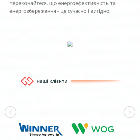
переконайтеся, що енергоефективність та
енергозбереження - це сучасно і вигідно.
Наші клієнти