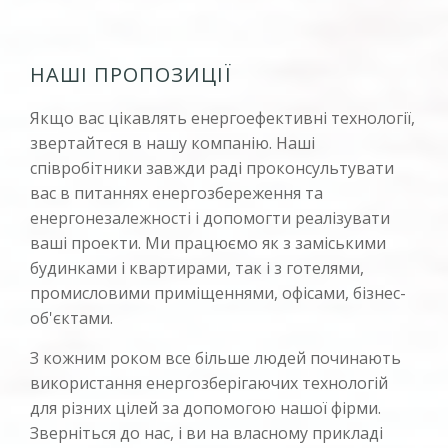
НАШІ ПРОПОЗИЦІЇ
Якщо вас цікавлять енергоефективні технології,
звертайтеся в нашу компанію. Наші
співробітники завжди раді проконсультувати
вас в питаннях енергозбереження та
енергонезалежності і допомогти реалізувати
ваші проекти. Ми працюємо як з заміськими
будинками і квартирами, так і з готелями,
промисловими приміщеннями, офісами, бізнес-
об'єктами.
З кожним роком все більше людей починають
використання енергозберігаючих технологій
для різних цілей за допомогою нашої фірми.
Зверніться до нас, і ви на власному прикладі