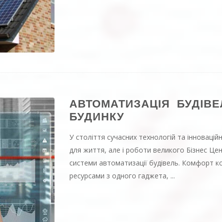
АВТОМАТИЗАЦІЯ БУДІВЕ
БУДИНКУ
У століття сучасних технологій та інноваці
для життя, але і роботи великого Бізнес Ц
системи автоматизації будівель. Комфорт ко
ресурсами з одного гаджета, ...