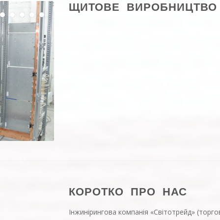
ЩИТОВЕ ВИРОБНИЦТВО
КОРОТКО ПРО НАС