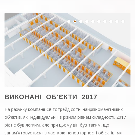
ВИКОНАНІ ОБ'ЄКТИ 2017
На рахунку компанії Світотрейд сотні найрізноманітніших