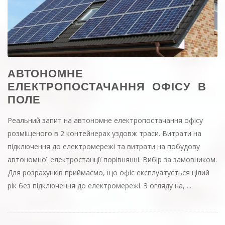
АВТОНОМНЕ
ЕЛЕКТРОПОСТАЧАННЯ ОФІСУ В
ПОЛЕ
Реальний запит на автономне електропостачання офісу
розміщеного в 2 контейнерах уздовж траси. Витрати на
підключення до електромережі та витрати на побудову
автономної електростанції порівнянні. Вибір за замовником.
Для розрахунків приймаємо, що офіс експлуатується цілий
рік без підключення до електромережі. З огляду на, ...