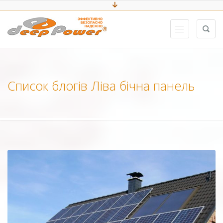
Список блогів Ліва бічна панель