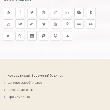
SOCIAL MEDIA
Автоматизація і розумний будинок
щитове виробництво
Електромонтаж