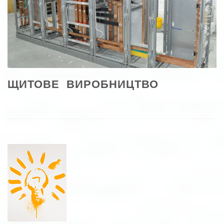
ЩИТОВЕ ВИРОБНИЦТВО