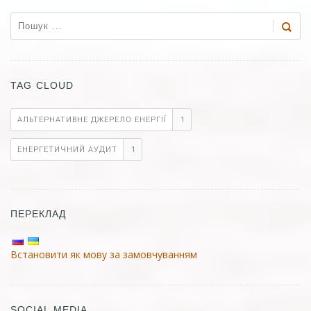
SEARCH
TAG CLOUD
АЛЬТЕРНАТИВНЕ ДЖЕРЕЛО ЕНЕРГІЇ
1
ЕНЕРГЕТИЧНИЙ АУДИТ
1
ПЕРЕКЛАД
Встановити як мову за замовчуванням