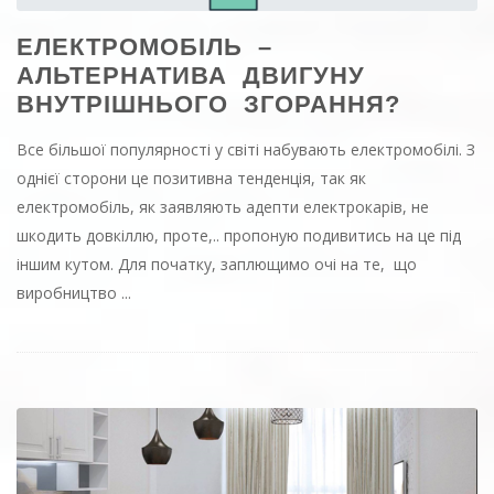
ЕЛЕКТРОМОБІЛЬ –
АЛЬТЕРНАТИВА ДВИГУНУ
ВНУТРІШНЬОГО ЗГОРАННЯ?
Все більшої популярності у світі набувають електромобілі. З
однієї сторони це позитивна тенденція, так як
електромобіль, як заявляють адепти електрокарів, не
шкодить довкіллю, проте,.. пропоную подивитись на це під
іншим кутом. Для початку, заплющимо очі на те, що
виробництво ...