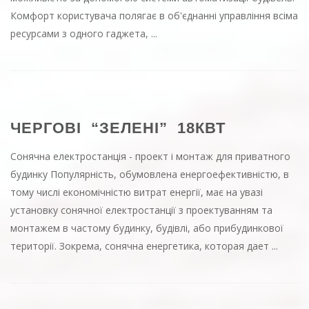
Комфорт користувача полягає в об'єднанні управління всіма
ресурсами з одного гаджета, ...
ЧЕРГОВІ “ЗЕЛЕНІ” 18КВТ
Сонячна електростанція - проект і монтаж для приватного
будинку Популярність, обумовлена ​​енергоефективністю, в
тому числі економічністю витрат енергії, має на увазі
установку сонячної електростанції з проектуванням та
монтажем в частому будинку, будівлі, або прибудинкової
території. Зокрема, сонячна енергетика,
которая дает
...