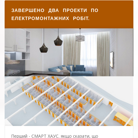
ЗАВЕРШЕНО ДВА ПРОЕКТИ ПО
ЕЛЕКТРОМОНТАЖНИХ РОБІТ.
Перший - СМАРТ ХАУС. якщо сказати, що