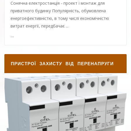
Сонячна електростанція - проект і монтаж для
приватного будинку Популярність, обумовлена ​​
енергоефективністю, в тому числі економічністю
витрат енергії, передбачає ...
...
ПРИСТРОЇ ЗАХИСТУ ВІД ПЕРЕНАПРУГИ