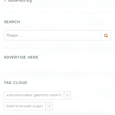
WordPress.org
SEARCH
ADVERTISE HERE
TAG CLOUD
АЛЬТЕРНАТИВНЕ ДЖЕРЕЛО ЕНЕРГІЇ
1
ЕНЕРГЕТИЧНИЙ АУДИТ
1