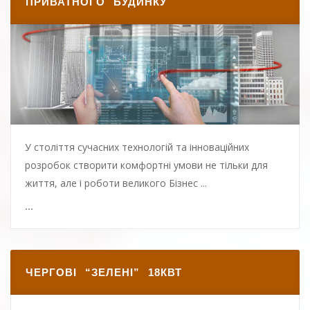
ПРИВАТНОГО БУДИНКУ
У століття сучасних технологій та інноваційних
розробок створити комфортні умови не тільки для
життя, але і роботи великого Бізнес ...
...
ЧЕРГОВІ “ЗЕЛЕНІ” 18КВТ