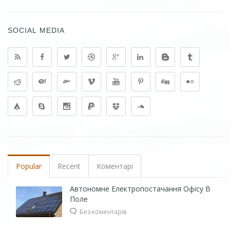
SOCIAL MEDIA
Popular
Recent
Коментарі
Автономне Електропостачання Офісу В
Поле
Без коментарів