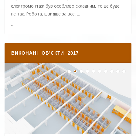
електромонтаж був особливо складним, то це буде
не так. Робота, швидше за все, ...
...
ВИКОНАНІ ОБ'ЄКТИ 2017