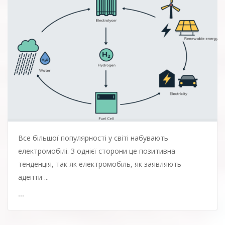
Все більшої популярності у світі набувають
електромобілі. З однієї сторони це позитивна
тенденція, так як електромобіль, як заявляють
адепти ...
...