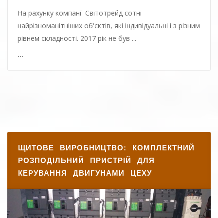
ЩИТОВЕ ВИРОБНИЦТВО: КОМПЛЕКТНИЙ
РОЗПОДІЛЬНИЙ ПРИСТРІЙ ДЛЯ
КЕРУВАННЯ ДВИГУНАМИ ЦЕХУ
На рахунку компанії Світотрейд сотні
найрізноманітніших об'єктів, які індивідуальні і з різним