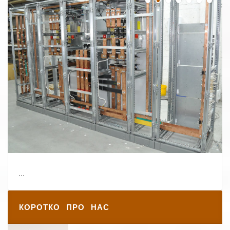
КОРОТКО ПРО НАС