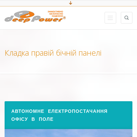
Кладка правій бічній панелі
АВТОНОМНЕ ЕЛЕКТРОПОСТАЧАННЯ
ОФІСУ В ПОЛЕ