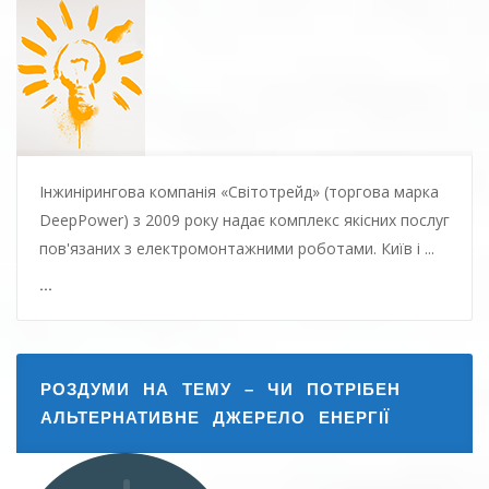
...
Інжинірингова компанія «Світотрейд» (торгова марка
DeepPower) з 2009 року надає комплекс якісних послуг
пов'язаних з електромонтажними роботами. Київ і ...
...
РОЗДУМИ НА ТЕМУ – ЧИ ПОТРІБЕН
АЛЬТЕРНАТИВНЕ ДЖЕРЕЛО ЕНЕРГІЇ