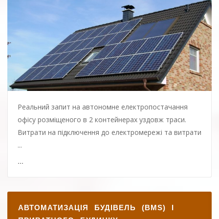
Реальний запит на автономне електропостачання
офісу розміщеного в 2 контейнерах уздовж траси.
Витрати на підключення до електромережі та витрати
...
...
АВТОМАТИЗАЦІЯ БУДІВЕЛЬ (BMS) І