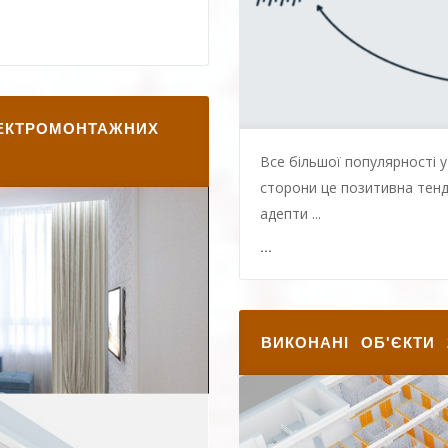
ЕКТРОМОНТАЖНИХ
Все більшої популярності у 
сторони це позитивна тенд
адепти ...
...
ВИКОНАНІ ОБ'ЄКТИ 