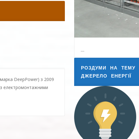
РОЗДУМИ НА ТЕМУ 
ДЖЕРЕЛО ЕНЕРГІЇ
 марка DeepPower) з 2009
х з електромонтажними
...