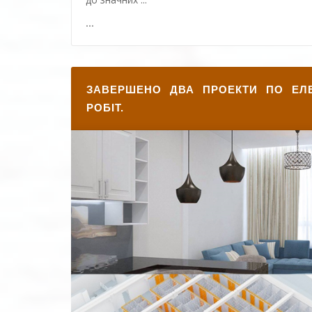
...
ЗАВЕРШЕНО ДВА ПРОЕКТИ ПО ЕЛ
РОБІТ.