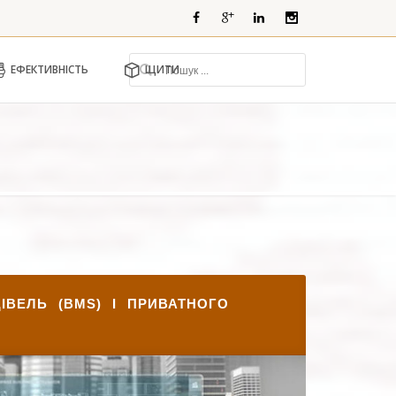
ЕФЕКТИВНІСТЬ
ЩИТИ
ІВЕЛЬ (BMS) І ПРИВАТНОГО