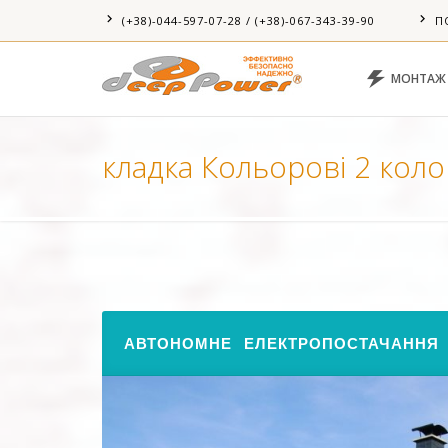
(+38)-044-597-07-28 / (+38)-067-343-39-90
П
МОНТАЖ
кладка Кольорові 2 кол
АВТОНОМНЕ ЕЛЕКТРОПОСТАЧАННЯ