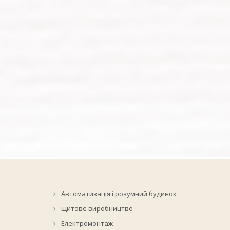
Автоматизація і розумний будинок
щитове виробництво
Електромонтаж