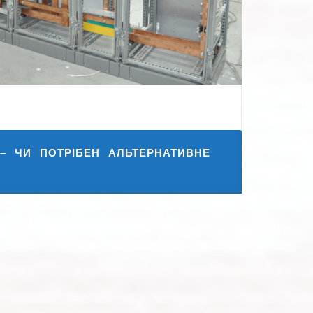
– ЧИ ПОТРІБЕН АЛЬТЕРНАТИВНЕ