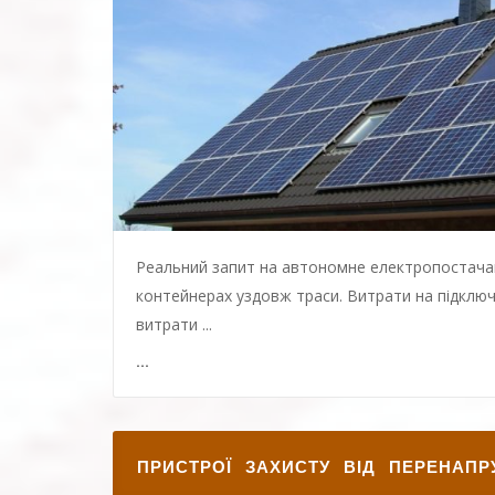
Реальний запит на автономне електропостачан
контейнерах уздовж траси. Витрати на підклю
витрати ...
...
ПРИСТРОЇ ЗАХИСТУ ВІД ПЕРЕНАПР