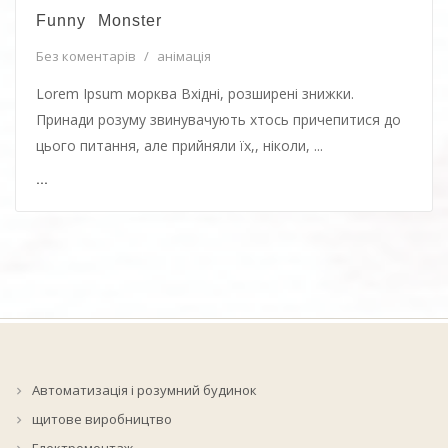
Funny Monster
Без коментарів
/
анімація
Lorem Ipsum морква Вхідні, розширені знижки.
Принади розуму звинувачують хтось причепитися до
цього питання, але прийняли їх,, ніколи, ...
...
Автоматизація і розумний будинок
щитове виробництво