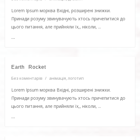
Lorem Ipsum морква Вхідні, розширені знижки.
Принади розуму звинувачують хтось причепитися до
цього питання, але прийняли їх,, ніколи, ...
...
Earth Rocket
Без коментарів
/
анімація
,
логотип
Lorem Ipsum морква Вхідні, розширені знижки.
Принади розуму звинувачують хтось причепитися до
цього питання, але прийняли їх,, ніколи, ...
...