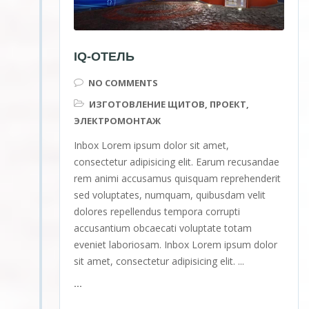
IQ-ОТЕЛЬ
NO COMMENTS
ИЗГОТОВЛЕНИЕ ЩИТОВ
,
ПРОЕКТ
,
ЭЛЕКТРОМОНТАЖ
Inbox Lorem ipsum dolor sit amet,
consectetur adipisicing elit. Earum recusandae
rem animi accusamus quisquam reprehenderit
sed voluptates, numquam, quibusdam velit
dolores repellendus tempora corrupti
accusantium obcaecati voluptate totam
eveniet laboriosam. Inbox Lorem ipsum dolor
sit amet, consectetur adipisicing elit. ...
...