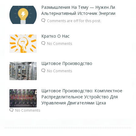
Размышления На Тему — Нужен Ли
Альтернативный Источник Энергии
Comments are off for this post.
Кратко О Нас
No Comments
Щитовое Производство
No Comments
Щитовое Производство: Комплектное
Распределительное Устройство Для
Управления Двигателями Цеха
No Comments