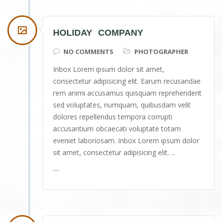
HOLIDAY COMPANY
NO COMMENTS
PHOTOGRAPHER
Inbox Lorem ipsum dolor sit amet,
consectetur adipisicing elit. Earum recusandae
rem animi accusamus quisquam reprehenderit
sed voluptates, numquam, quibusdam velit
dolores repellendus tempora corrupti
accusantium obcaecati voluptate totam
eveniet laboriosam. Inbox Lorem ipsum dolor
sit amet, consectetur adipisicing elit. ...
...