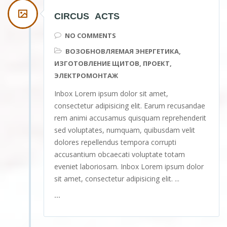
СIRCUS ACTS
NO COMMENTS
ВОЗОБНОВЛЯЕМАЯ ЭНЕРГЕТИКА
,
ИЗГОТОВЛЕНИЕ ЩИТОВ
,
ПРОЕКТ
,
ЭЛЕКТРОМОНТАЖ
Inbox Lorem ipsum dolor sit amet,
consectetur adipisicing elit. Earum recusandae
rem animi accusamus quisquam reprehenderit
sed voluptates, numquam, quibusdam velit
dolores repellendus tempora corrupti
accusantium obcaecati voluptate totam
eveniet laboriosam. Inbox Lorem ipsum dolor
sit amet, consectetur adipisicing elit. ...
...