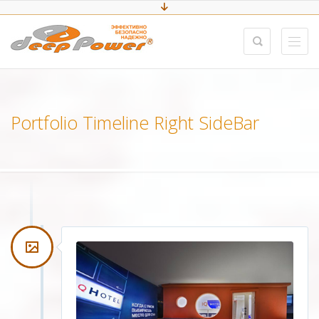
Portfolio Timeline Right SideBar