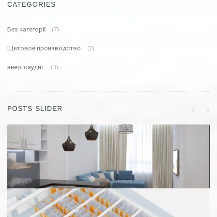
CATEGORIES
(7)
Без категорії
(2)
Щитовое производство
(3)
энергоаудит
POSTS SLIDER