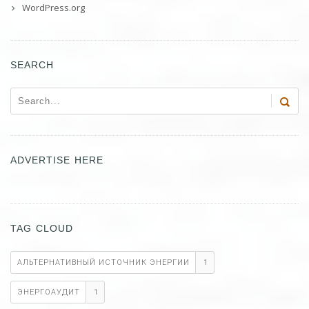
WordPress.org
SEARCH
ADVERTISE HERE
TAG CLOUD
АЛЬТЕРНАТИВНЫЙ ИСТОЧНИК ЭНЕРГИИ
1
ЭНЕРГОАУДИТ
1