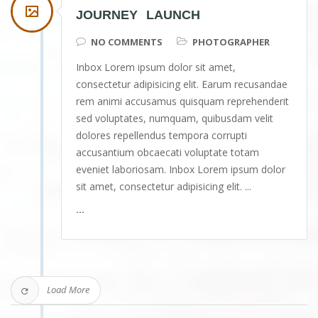
JOURNEY LAUNCH
NO COMMENTS
PHOTOGRAPHER
Inbox Lorem ipsum dolor sit amet,
consectetur adipisicing elit. Earum recusandae
rem animi accusamus quisquam reprehenderit
sed voluptates, numquam, quibusdam velit
dolores repellendus tempora corrupti
accusantium obcaecati voluptate totam
eveniet laboriosam. Inbox Lorem ipsum dolor
sit amet, consectetur adipisicing elit. ...
...
Load More