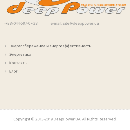
(+38)-044-597-07-28 _______e-mail: site@deeppower.ua
Энергосбережение и энергоэффективность
Энергетика
Контакты
Блог
Copyright © 2013-2019 DeepPower.UA, All Rights Reserved.