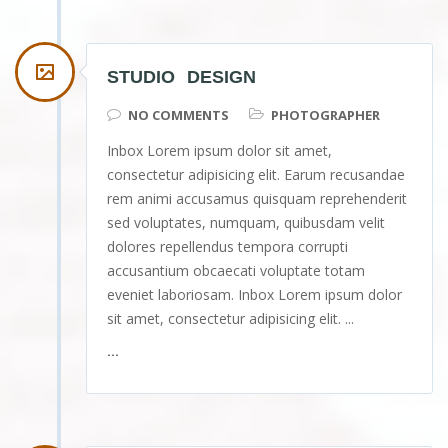
STUDIO DESIGN
NO COMMENTS
PHOTOGRAPHER
Inbox Lorem ipsum dolor sit amet,
consectetur adipisicing elit. Earum recusandae
rem animi accusamus quisquam reprehenderit
sed voluptates, numquam, quibusdam velit
dolores repellendus tempora corrupti
accusantium obcaecati voluptate totam
eveniet laboriosam. Inbox Lorem ipsum dolor
sit amet, consectetur adipisicing elit. ...
...