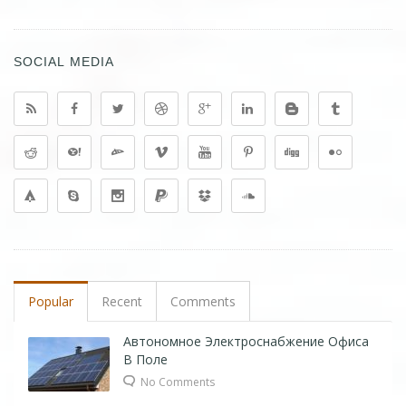
SOCIAL MEDIA
Popular
Recent
Comments
Автономное Электроснабжение Офиса
В Поле
No Comments