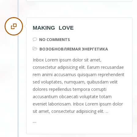
MAKING LOVE
NO COMMENTS
ВОЗОБНОВЛЯЕМАЯ ЭНЕРГЕТИКА
Inbox Lorem ipsum dolor sit amet,
consectetur adipisicing elit. Earum recusandae
rem animi accusamus quisquam reprehenderit
sed voluptates, numquam, quibusdam velit
dolores repellendus tempora corrupti
accusantium obcaecati voluptate totam
eveniet laboriosam. Inbox Lorem ipsum dolor
sit amet, consectetur adipisicing elit. ...
...