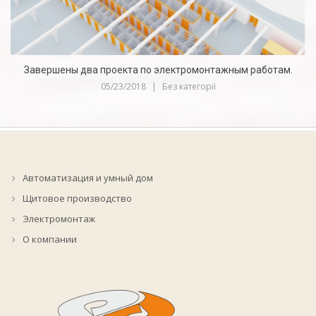
Завершены два проекта по электромонтажным работам.
05/23/2018
|
Без категорії
Автоматизация и умный дом
Щитовое производство
Электромонтаж
О компании