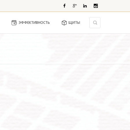
ЭФФЕКТИВНОСТЬ
ЩИТЫ