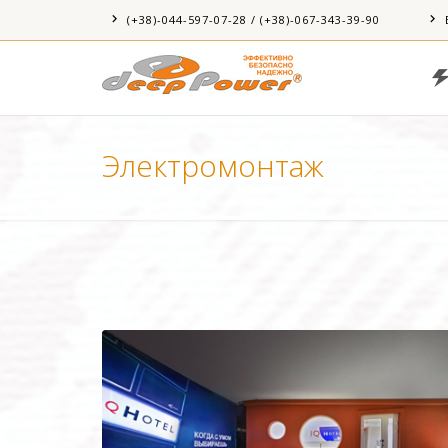
(+38)-044-597-07-28 / (+38)-067-343-39-90
Электромонтаж