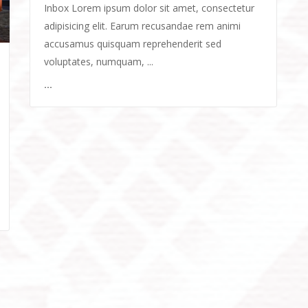
Inbox Lorem ipsum dolor sit amet, consectetur
adipisicing elit. Earum recusandae rem animi
accusamus quisquam reprehenderit sed
voluptates, numquam, ...
...