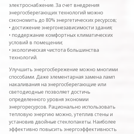
электроснабжение. За счет внедрения
энергосберегающих технологий можно
сэкономить до 80% энергетических ресурсов;
• достижение энергонезависимости здания;
• поддержание комфортных климатических
условий в помещении;
• экологическая чистота большинства
технологий.
Улучшить энергосбережение можно многими
способами. Даже элементарная замена ламп
накаливания на энергосберегающие или
светодиодные позволяет достичь
определенного уровня экономии
энергоресурсов. Рационально использовать
тепловую энергию можно, утеплив стены и
установив двойные стеклопакеты. Наиболее
эффективно повысить энергоэффективность