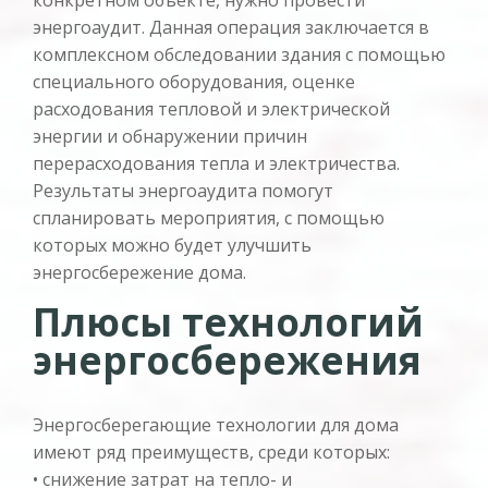
энергоаудит. Данная операция заключается в
комплексном обследовании здания с помощью
специального оборудования, оценке
расходования тепловой и электрической
энергии и обнаружении причин
перерасходования тепла и электричества.
Результаты энергоаудита помогут
спланировать мероприятия, с помощью
которых можно будет улучшить
энергосбережение дома.
Плюсы технологий
энергосбережения
Энергосберегающие технологии для дома
имеют ряд преимуществ, среди которых:
• снижение затрат на тепло- и