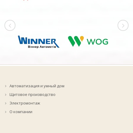
Автоматизация и умный дом
Щитовое производство
Электромонтаж
О компании