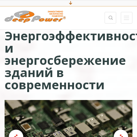
Энергоэффективнос
и
энергосбережение
зданий в
современности