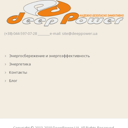
(+38)-044-597-07-28 _______e-mail: site@deeppower.ua
Энергосбережение и энергоэффективность
Энергетика
Контакты
Блог
Copyright © 2013-2019 DeepPower.UA, All Rights Reserved.