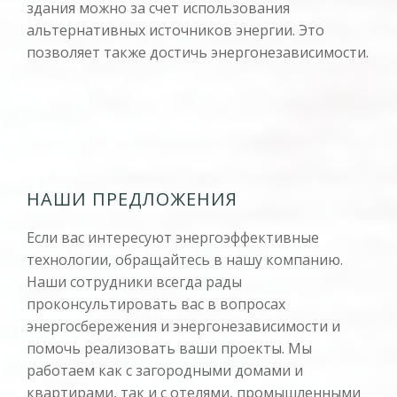
здания можно за счет использования
альтернативных источников энергии. Это
позволяет также достичь энергонезависимости.
НАШИ ПРЕДЛОЖЕНИЯ
Если вас интересуют энергоэффективные
технологии, обращайтесь в нашу компанию.
Наши сотрудники всегда рады
проконсультировать вас в вопросах
энергосбережения и энергонезависимости и
помочь реализовать ваши проекты. Мы
работаем как с загородными домами и
квартирами, так и с отелями, промышленными