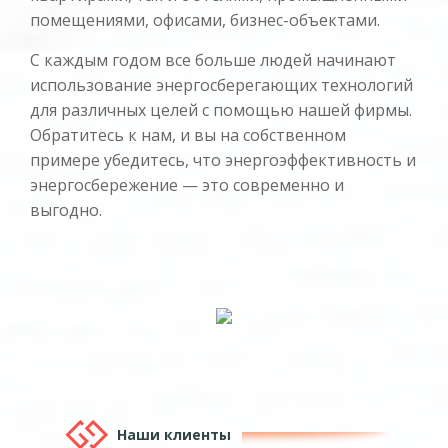
помещениями, офисами, бизнес-объектами.
С каждым годом все больше людей начинают
использование энергосберегающих технологий
для различных целей с помощью нашей фирмы.
Обратитесь к нам, и вы на собственном
примере убедитесь, что энергоэффективность и
энергосбережение — это современно и
выгодно.
Наши клиенты