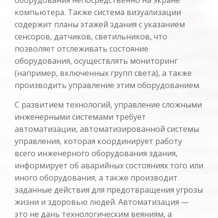
компьютера. Также система визуализации
содержит планы этажей здания с указанием
сенсоров, датчиков, светильников, что
позволяет отслеживать состояние
оборудования, осуществлять мониторинг
(например, включенных групп света), а также
производить управление этим оборудованием.
С развитием технологий, управление сложными
инженерными системами требует
автоматизации, автоматизированной системы
управления, которая координирует работу
всего инженерного оборудования здания,
информирует об аварийных состояниях того или
иного оборудования, а также производит
заданные действия для предотвращения угрозы
жизни и здоровью людей. Автоматизация —
это не дань технологическим веяниям, а