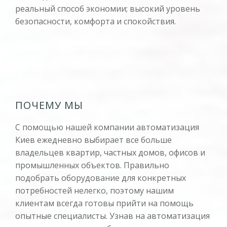
реальный способ экономии; высокий уровень
безопасности, комфорта и спокойствия.
ПОЧЕМУ МЫ
С помощью нашей компании автоматизация
Киев ежедневно выбирает все больше
владельцев квартир, частных домов, офисов и
промышленных объектов. Правильно
подобрать оборудование для конкретных
потребностей нелегко, поэтому нашим
клиентам всегда готовы прийти на помощь
опытные специалисты. Узнав на автоматизация