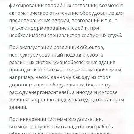
фиксировании аварийных состояний, возможно
автоматическое отключение оборудование для
предотвращения аварий, возгораний и т.д., а
также информирование людей и, при
необходимости специалистов сервисных служб.
При эксплуатации различных объектов,
неструктурированный подход к работе
различных систем жизнеобеспечения здания
приводит к достаточно серьезным проблемам,
например, неожиданному выходу из строя
дорогостоящего оборудования, большому
расходу энергоносителей, а иногда и к угрозе
жизни и здоровью людей, находящихся в таком
здании.
При внедрении системы визуализации,
возможно осуществить индикацию работы
оборудования непосредственно на экране