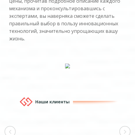
цены, прочитав подробное описание каждого
механизма и проконсультировавшись с
экспертами, вы наверняка сможете сделать
правильный выбор в пользу инновационных
технологий, значительно упрощающих вашу
жизнь.
Наши клиенты