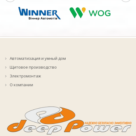
Автоматизация и умный дом
Щитовое производство
Электромонтаж
О компании