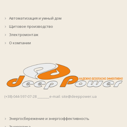
Автоматизация и умный дом
Щитовое производство
Электромонтаж
О компании
(+38)-044-597-07-28 _______e-mail: site@deeppower.ua
Энергосбережение и энергоэффективность
Энергетика