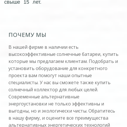
свыше 15 лет.
ПОЧЕМУ МЫ
В нашей фирме в наличии есть
высокоэффективные солнечные батареи, купить
которые мы предлагаем клиентам. Подобрать и
установить оборудование для конкретного
проекта вам помогут наши опытные
специалисты. У нас вы сможете также купить
солнечный коллектор для любых целей.
Современные альтернативные
энергоустановки не только эффективны и
выгодны, но и экологически чисты. Обратитесь
в нашу фирму, и оцените все преимущества
альтернативных энергетических технологий