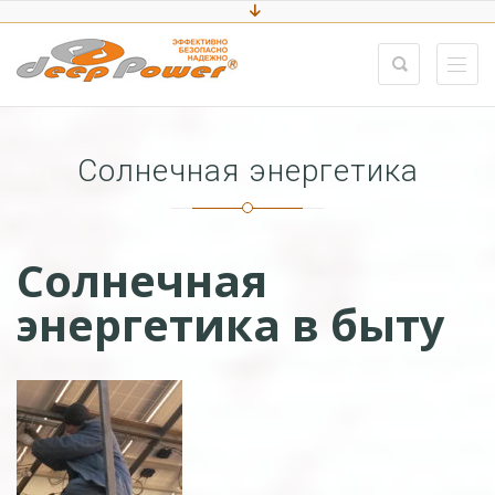
Солнечная энергетика
Солнечная
энергетика в быту