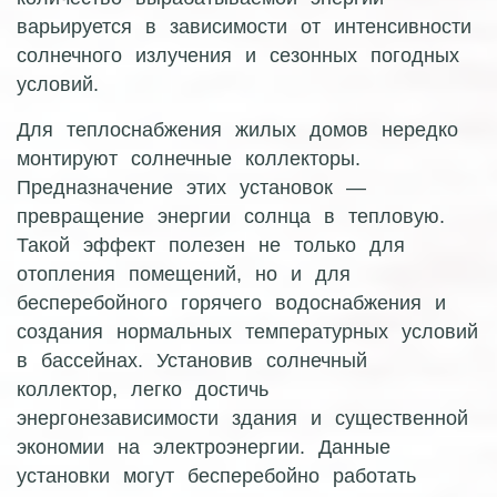
варьируется в зависимости от интенсивности
солнечного излучения и сезонных погодных
условий.
Для теплоснабжения жилых домов нередко
монтируют солнечные коллекторы.
Предназначение этих установок —
превращение энергии солнца в тепловую.
Такой эффект полезен не только для
отопления помещений, но и для
бесперебойного горячего водоснабжения и
создания нормальных температурных условий
в бассейнах. Установив солнечный
коллектор, легко достичь
энергонезависимости здания и существенной
экономии на электроэнергии. Данные
установки могут бесперебойно работать