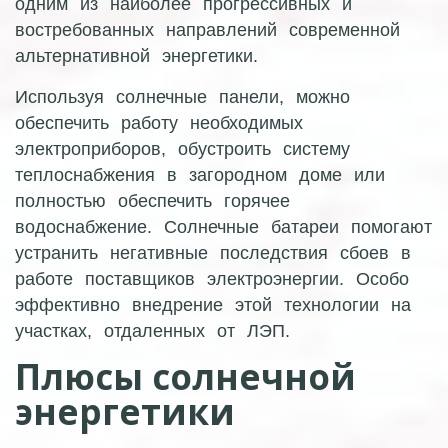
одним из наиболее прогрессивных и
востребованных направлений современной
альтернативной энергетики.
Используя солнечные панели, можно
обеспечить работу необходимых
электроприборов, обустроить систему
теплоснабжения в загородном доме или
полностью обеспечить горячее
водоснабжение. Солнечные батареи помогают
устранить негативные последствия сбоев в
работе поставщиков электроэнергии. Особо
эффективно внедрение этой технологии на
участках, отдаленных от ЛЭП.
Плюсы солнечной
энергетики