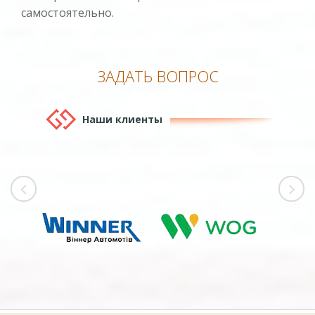
самостоятельно.
ЗАДАТЬ ВОПРОС
Наши клиенты