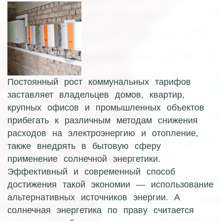
Постоянный рост коммунальных тарифов
заставляет владельцев домов, квартир,
крупных офисов и промышленных объектов
прибегать к различным методам снижения
расходов на электроэнергию и отопление,
также внедрять в бытовую сферу
применение солнечной энергетики.
Эффективный и современный способ
достижения такой экономии — использование
альтернативных источников энергии. А
солнечная энергетика по праву считается