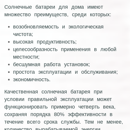
Солнечные батареи для дома имеют
множество преимуществ, среди которых:
возобновляемость и экологическая
чистота;
высокая продуктивность;
целесообразность применения в любой
местности;
бесшумная работа установок;
простота эксплуатации и обслуживания;
экономичность.
Качественная солнечная батарея при
условии правильной эксплуатации может
функционировать примерно четверть века,
сохраняя порядка 80% эффективности в
течение всего срока службы. Тем не менее,
количество вырабатываемой энергии