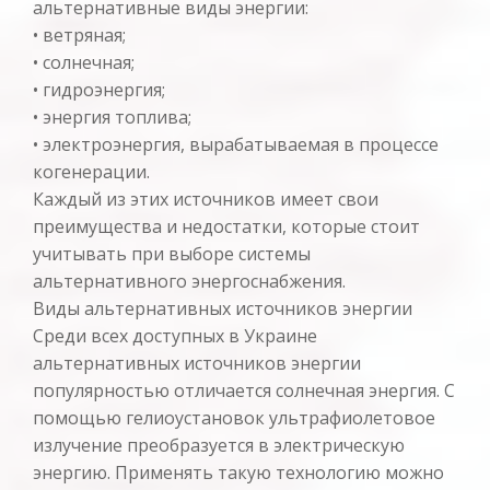
альтернативные виды энергии:
• ветряная;
• солнечная;
• гидроэнергия;
• энергия топлива;
• электроэнергия, вырабатываемая в процессе
когенерации.
Каждый из этих источников имеет свои
преимущества и недостатки, которые стоит
учитывать при выборе системы
альтернативного энергоснабжения.
Виды альтернативных источников энергии
Среди всех доступных в Украине
альтернативных источников энергии
популярностью отличается солнечная энергия. С
помощью гелиоустановок ультрафиолетовое
излучение преобразуется в электрическую
энергию. Применять такую технологию можно