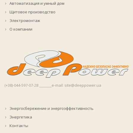
Автоматизация и умный дом
Щитовое производство
Электромонтаж
О компании
(+38)-044-597-07-28 _______e-mail: site@deeppower.ua
Энергосбережение и энергоэффективность
Энергетика
Контакты