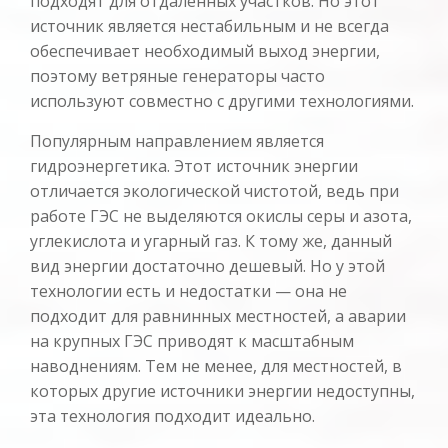
подходят для отдаленных участков. Но этот
источник является нестабильным и не всегда
обеспечивает необходимый выход энергии,
поэтому ветряные генераторы часто
используют совместно с другими технологиями.
Популярным направлением является
гидроэнергетика. Этот источник энергии
отличается экологической чистотой, ведь при
работе ГЭС не выделяются окислы серы и азота,
углекислота и угарный газ. К тому же, данный
вид энергии достаточно дешевый. Но у этой
технологии есть и недостатки — она не
подходит для равнинных местностей, а аварии
на крупных ГЭС приводят к масштабным
наводнениям. Тем не менее, для местностей, в
которых другие источники энергии недоступны,
эта технология подходит идеально.