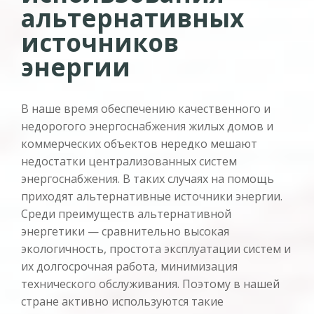
альтернативных
источников
энергии
В наше время обеспечению качественного и
недорогого энергоснабжения жилых домов и
коммерческих объектов нередко мешают
недостатки централизованных систем
энергоснабжения. В таких случаях на помощь
приходят альтернативные источники энергии.
Среди преимуществ альтернативной
энергетики — сравнительно высокая
экологичность, простота эксплуатации систем и
их долгосрочная работа, минимизация
технического обслуживания. Поэтому в нашей
стране активно используются такие