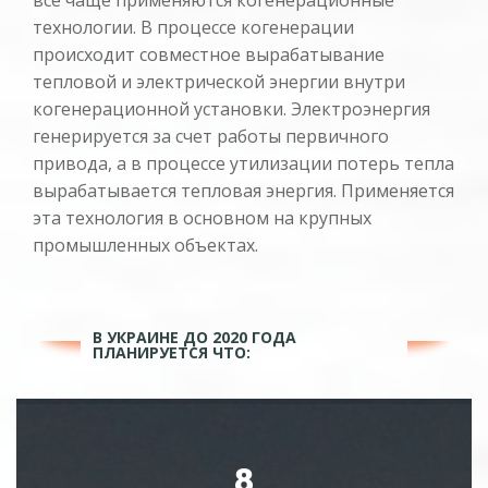
технологии. В процессе когенерации
происходит совместное вырабатывание
тепловой и электрической энергии внутри
когенерационной установки. Электроэнергия
генерируется за счет работы первичного
привода, а в процессе утилизации потерь тепла
вырабатывается тепловая энергия. Применяется
эта технология в основном на крупных
промышленных объектах.
В УКРАИНЕ ДО 2020 ГОДА
ПЛАНИРУЕТСЯ ЧТО:
10