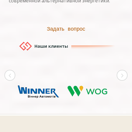
современной альтернативной энергетики.
Задать вопрос
Наши клиенты