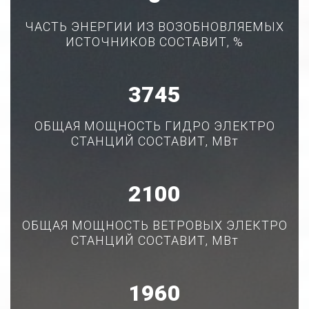
ЧАСТЬ ЭНЕРГИИ ИЗ ВОЗОБНОВЛЯЕМЫХ
ИСТОЧНИКОВ СОСТАВИТ, %
4681
ОБЩАЯ МОЩНОСТЬ ГИДРО ЭЛЕКТРО
СТАНЦИЙ СОСТАВИТ, МВт
2625
ОБЩАЯ МОЩНОСТЬ ВЕТРОВЫХ ЭЛЕКТРО
СТАНЦИЙ СОСТАВИТ, МВт
2450