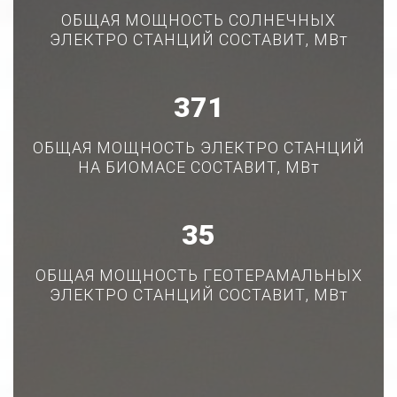
ОБЩАЯ МОЩНОСТЬ СОЛНЕЧНЫХ
ЭЛЕКТРО СТАНЦИЙ СОСТАВИТ, МВт
464
ОБЩАЯ МОЩНОСТЬ ЭЛЕКТРО СТАНЦИЙ
НА БИОМАСЕ СОСТАВИТ, МВт
44
ОБЩАЯ МОЩНОСТЬ ГЕОТЕРАМАЛЬНЫХ
ЭЛЕКТРО СТАНЦИЙ СОСТАВИТ, МВт