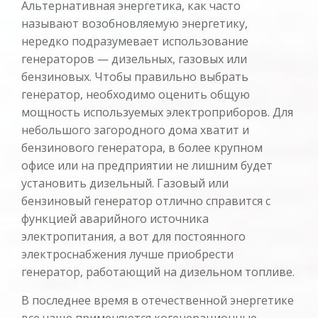
Альтернативная энергетика, как часто
называют возобновляемую энергетику,
нередко подразумевает использование
генераторов — дизельных, газовых или
бензиновых. Чтобы правильно выбрать
генератор, необходимо оценить общую
мощность используемых электроприборов. Для
небольшого загородного дома хватит и
бензинового генератора, в более крупном
офисе или на предприятии не лишним будет
установить дизельный. Газовый или
бензиновый генератор отлично справится с
функцией аварийного источника
электропитания, а вот для постоянного
электроснабжения лучше приобрести
генератор, работающий на дизельном топливе.
В последнее время в отечественной энергетике
все чаще применяются когенерационные