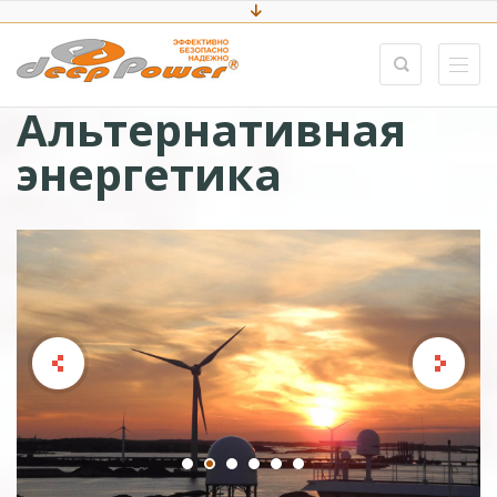
Альтернативная
энергетика