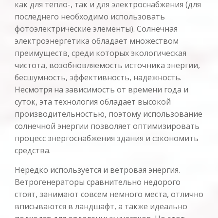
как для тепло-, так и для электроснабжения (для
последнего необходимо использовать
фотоэлектрические элементы). Солнечная
электроэнергетика обладает множеством
преимуществ, среди которых экологическая
чистота, возобновляемость источника энергии,
бесшумность, эффективность, надежность.
Несмотря на зависимость от времени года и
суток, эта технология обладает высокой
производительностью, поэтому использование
солнечной энергии позволяет оптимизировать
процесс энергоснабжения здания и сэкономить
средства.
Нередко используется и ветровая энергия.
Ветрогенераторы сравнительно недорого
стоят, занимают совсем немного места, отлично
вписываются в ландшафт, а также идеально