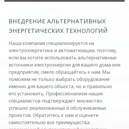
ВНЕДРЕНИЕ АЛЬТЕРНАТИВНЫХ
ЭНЕРГЕТИЧЕСКИХ ТЕХНОЛОГИЙ
Наша компания специализируется на
электроэнергетике и автоматизации, поэтому,
если вы хотите использовать альтернативные
источники электроэнергии для вашего дома или
предприятия, смело обращайтесь к нам. Мы
поможем не только выбрать оборудование
именно для вашего объекта, но и правильно
его установить. Профессионализм наших
специалистов подтверждает множество
успешно реализованных и обслуживаемых
проектов. Обратитесь к нам и оцените
самостоятельно все преимущества