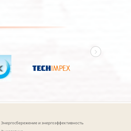
Энергосбережение и энергоэффективность