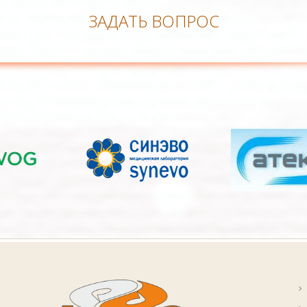
ЗАДАТЬ ВОПРОС