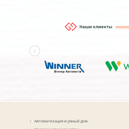
Наши клиенты
Автоматизация и умный дом