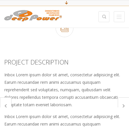
PROJECT DESCRIPTION
Inbox Lorem ipsum dolor sit amet, consectetur adipisicing elit.
Earum recusandae rem animi accusamus quisquam
reprehenderit sed voluptates, numquam, quibusdam velit
dolores repellendus tempora corrupti accusantium obcaecati
voluptate totam eveniet laboriosam.
Inbox Lorem ipsum dolor sit amet, consectetur adipisicing elit.
Earum recusandae rem animi accusamus quisquam