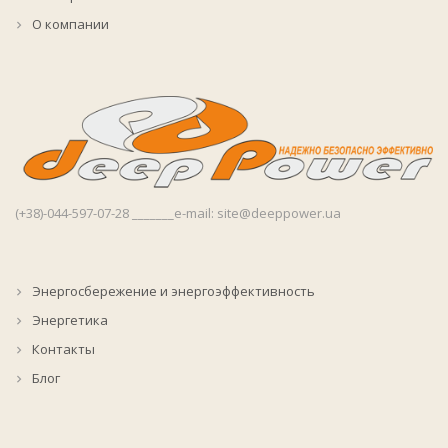
О компании
(+38)-044-597-07-28 _______e-mail: site@deeppower.ua
Энергосбережение и энергоэффективность
Энергетика
Контакты
Блог