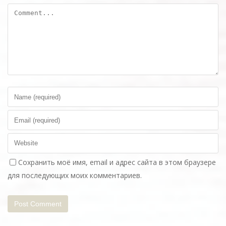
Сохранить моё имя, email и адрес сайта в этом браузере
для последующих моих комментариев.