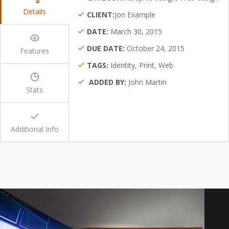
Details
CLIENT:
Jon Example
DATE:
March 30, 2015
DUE DATE:
October 24, 2015
Features
TAGS:
Identity, Print, Web
ADDED BY:
John Martin
Stats
Additional Info