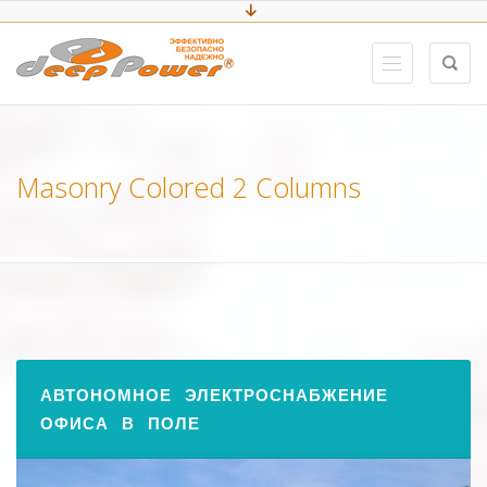
Masonry Colored 2 Columns
АВТОНОМНОЕ ЭЛЕКТРОСНАБЖЕНИЕ
ОФИСА В ПОЛЕ