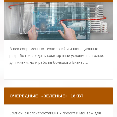
В век современных технологий и инновационных
разработок создать комфортные условия не только
для жизни, но и работы большого Бизнес ...
...
ОЧЕРЕДНЫЕ «ЗЕЛЕНЫЕ» 18КВТ
Солнечная электростанция – проект и монтаж для