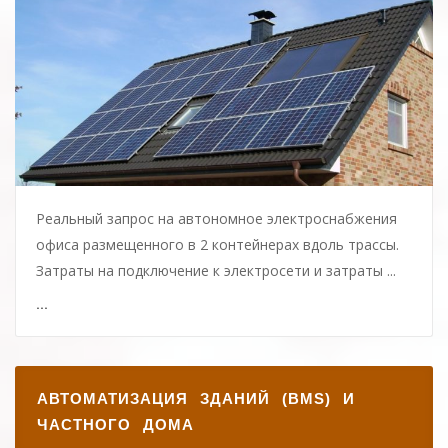
Реальный запрос на автономное электроснабжения
офиса размещенного в 2 контейнерах вдоль трассы.
Затраты на подключение к электросети и затраты ...
...
АВТОМАТИЗАЦИЯ ЗДАНИЙ (BMS) И
ЧАСТНОГО ДОМА