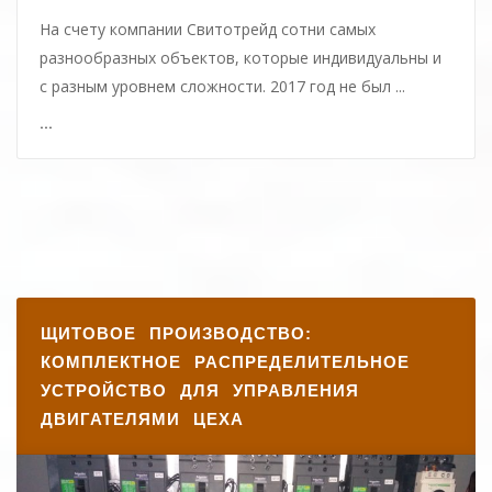
На счету компании Свитотрейд сотни самых
разнообразных объектов, которые индивидуальны и
с разным уровнем сложности. 2017 год не был ...
...
ЩИТОВОЕ ПРОИЗВОДСТВО:
КОМПЛЕКТНОЕ РАСПРЕДЕЛИТЕЛЬНОЕ
УСТРОЙСТВО ДЛЯ УПРАВЛЕНИЯ
ДВИГАТЕЛЯМИ ЦЕХА