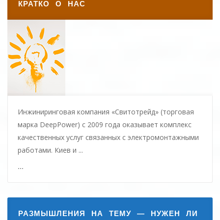
КРАТКО О НАС
Инжиниринговая компания «Свитотрейд» (торговая
марка DeepPower) с 2009 года оказывает комплекс
качественных услуг связанных с электромонтажными
работами. Киев и ...
...
РАЗМЫШЛЕНИЯ НА ТЕМУ — НУЖЕН ЛИ