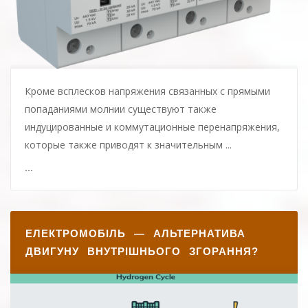
Кроме всплесков напряжения связанных с прямыми
попаданиями молнии существуют также
индуцированные и коммутационные перенапряжения,
которые также приводят к значительным ...
...
ЕЛЕКТРОМОБІЛЬ — АЛЬТЕРНАТИВА
ДВИГУНУ ВНУТРІШНЬОГО ЗГОРАННЯ?