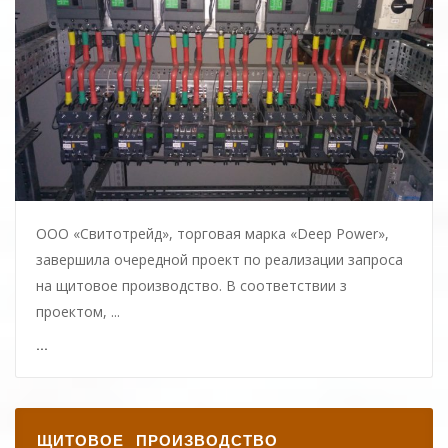
ООО «Свитотрейд», торговая марка «Deep Power»,
завершила очередной проект по реализации запроса
на щитовое производство. В соответствии з
проектом, ...
...
ЩИТОВОЕ ПРОИЗВОДСТВО