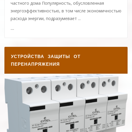
частного дома Популярность, обусловленная
энергоэффективностью, в том числе экономичностью
расхода энергии, подразумевает ...
...
УСТРОЙСТВА ЗАЩИТЫ ОТ
ПЕРЕНАПРЯЖЕНИЯ