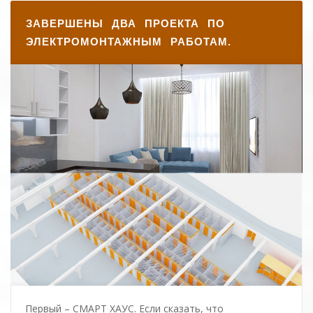
ЗАВЕРШЕНЫ ДВА ПРОЕКТА ПО
ЭЛЕКТРОМОНТАЖНЫМ РАБОТАМ.
Первый – СМАРТ ХАУС. Если сказать, что