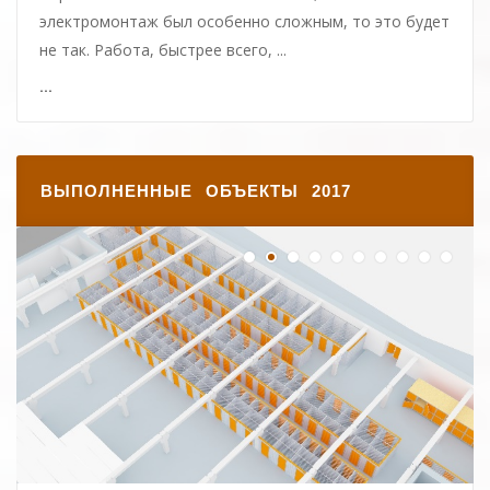
электромонтаж был особенно сложным, то это будет
не так. Работа, быстрее всего, ...
...
ВЫПОЛНЕННЫЕ ОБЪЕКТЫ 2017