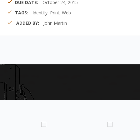
DUE DATE:
October 24, 2015
TAGS:
Identity, Print, Web
ADDED BY:
John Martin