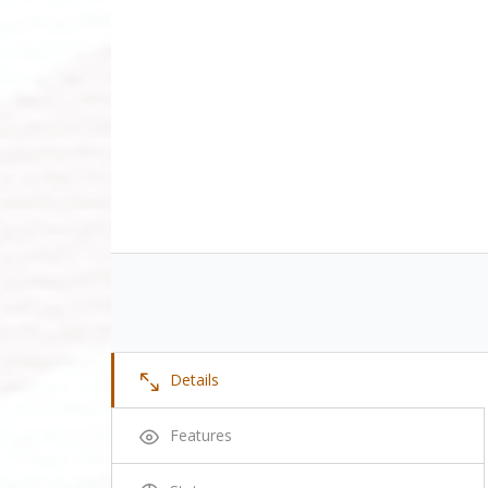
Details
Features