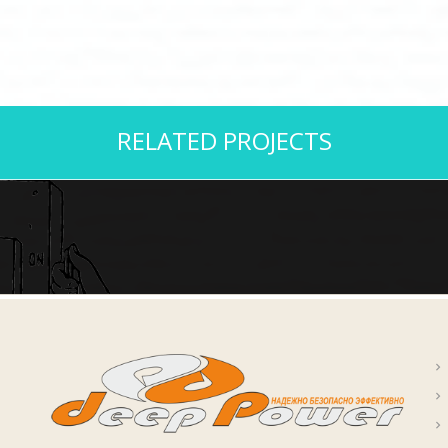
RELATED PROJECTS