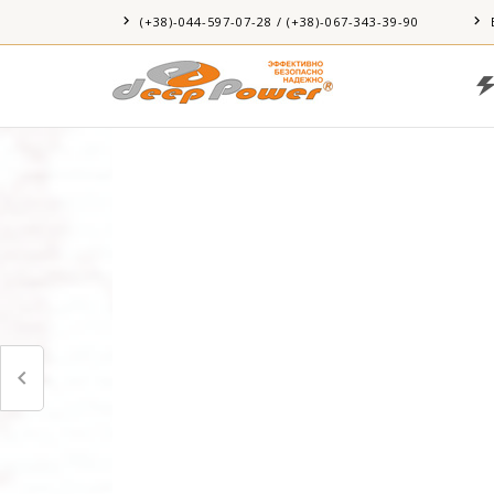
(+38)-044-597-07-28 / (+38)-067-343-39-90