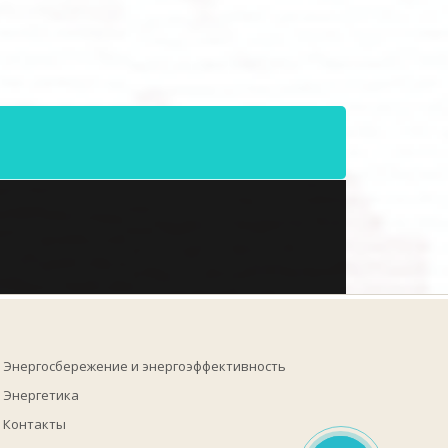
Энергосбережение и энергоэффективность
Энергетика
Контакты