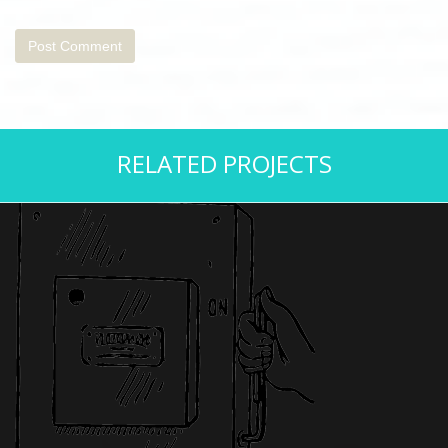
RELATED PROJECTS