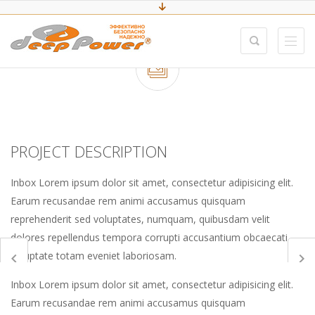
PROJECT DESCRIPTION
Inbox Lorem ipsum dolor sit amet, consectetur adipisicing elit.
Earum recusandae rem animi accusamus quisquam
reprehenderit sed voluptates, numquam, quibusdam velit
dolores repellendus tempora corrupti accusantium obcaecati
voluptate totam eveniet laboriosam.
Inbox Lorem ipsum dolor sit amet, consectetur adipisicing elit.
Earum recusandae rem animi accusamus quisquam