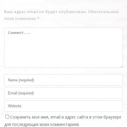
Ваш адрес email не будет опубликован.
Обязательные
поля помечены
*
Сохранить моё имя, email и адрес сайта в этом браузере
для последующих моих комментариев.