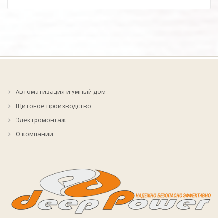
Автоматизация и умный дом
Щитовое производство
Электромонтаж
О компании