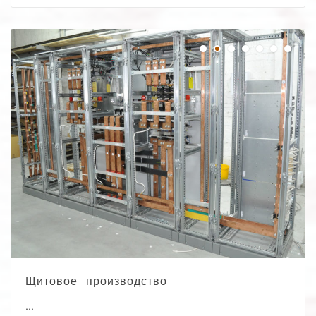
Щитовое производство
...