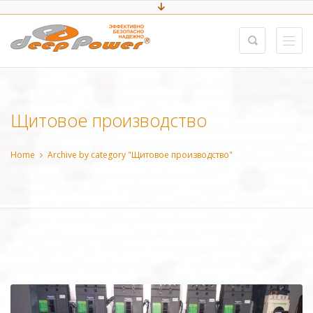
Щитовое производство
Home
Archive by category "Щитовое производство"