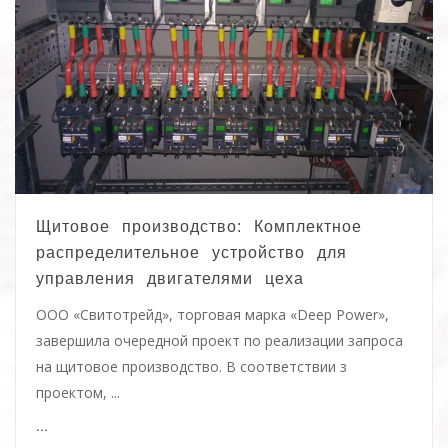
Щитовое производство: Комплектное
распределительное устройство для
управления двигателями цеха
ООО «Свитотрейд», торговая марка «Deep Power»,
завершила очередной проект по реализации запроса
на щитовое производство. В соответствии з
проектом, ...
...