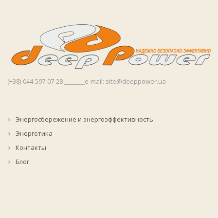
(+38)-044-597-07-28 _______e-mail: site@deeppower.ua
Энергосбережение и энергоэффективность
Энергетика
Контакты
Блог