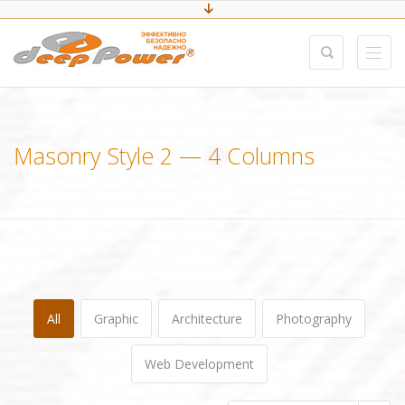
Masonry Style 2 — 4 Columns
All
Graphic
Architecture
Photography
Web Development