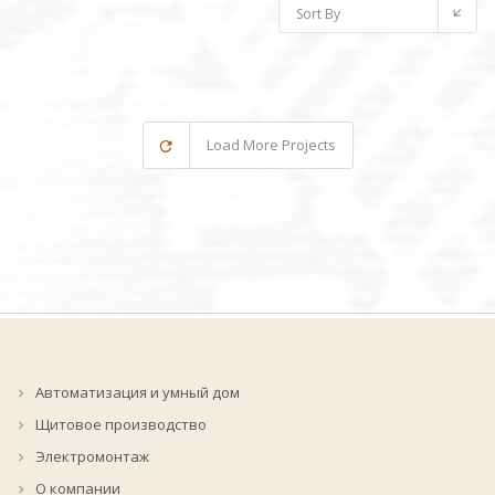
Sort By
Load More Projects
Автоматизация и умный дом
Щитовое производство
Электромонтаж
О компании