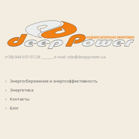
(+38)-044-597-07-28 _______e-mail: site@deeppower.ua
Энергосбережение и энергоэффективность
Энергетика
Контакты
Блог