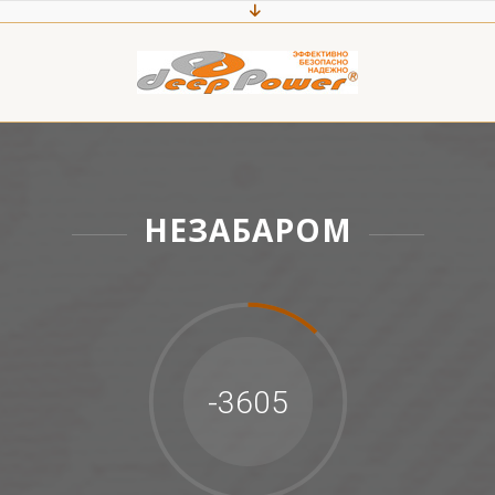
НЕЗАБАРОМ
-3605